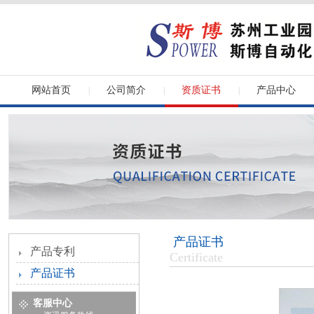
网站首页
公司简介
资质证书
产品中心
|
|
|
产品证书
产品专利
Certificate
产品证书
客服中心