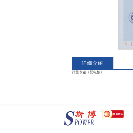
详细介绍
计量表箱（配电板）