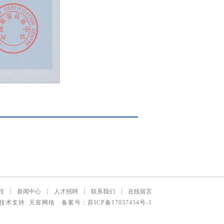
|
|
|
|
程
新闻中心
人才招聘
联系我们
在线留言
技术支持: 天富网络 备案号：
苏ICP备17037454号-1