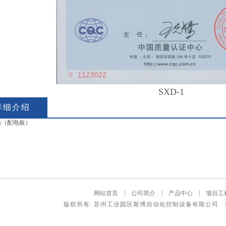
SXD-1
详细介绍
箱（配电板）
|
|
|
网站首页
公司简介
产品中心
项目工
版权所有: 苏州工业园区斯博自动化控制设备有限公司 