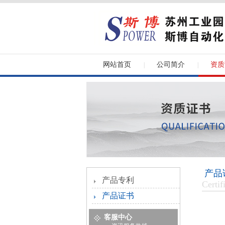
网站首页
公司简介
资质
|
|
产品
产品专利
Certif
产品证书
客服中心