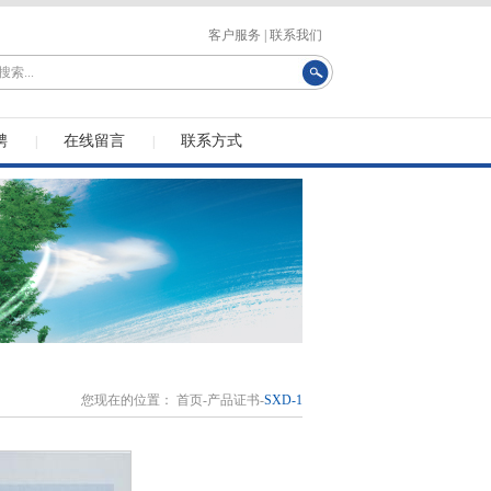
客户服务
|
联系我们
聘
在线留言
联系方式
|
|
您现在的位置：
首页
-
产品证书
-
SXD-1