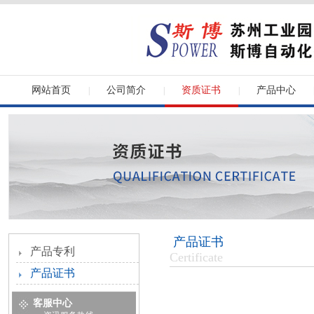
网站首页
公司简介
资质证书
产品中心
|
|
|
产品证书
产品专利
Certificate
产品证书
客服中心