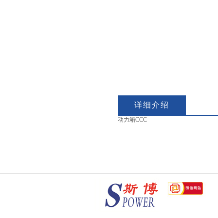
详细介绍
动力箱CCC