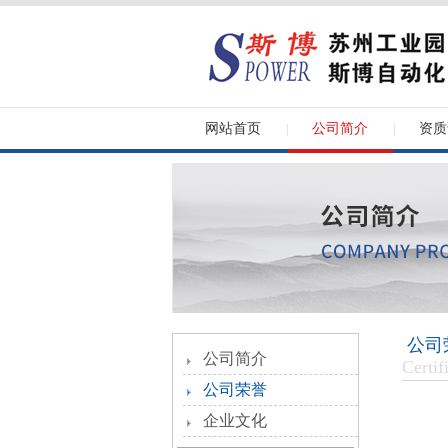
网站首页
公司简介
资质
|
|
公司
公司简介
Certif
公司荣誉
企业文化