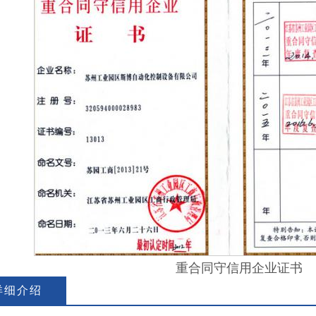
重合同守信用企业证书
详细介绍