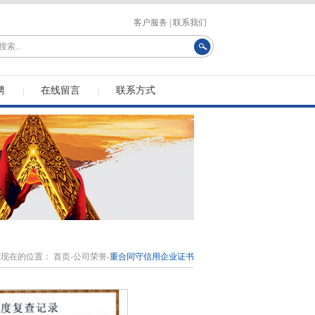
客户服务
|
联系我们
聘
在线留言
联系方式
|
|
您现在的位置：
首页
-
公司荣誉
-
重合同守信用企业证书