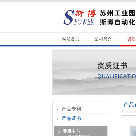
网站首页
公司简介
资质
|
|
产品
产品专利
Certif
产品证书
客服中心