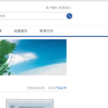
客户服务
|
联系我们
聘
在线留言
联系方式
|
|
您现在的位置：
首页
-
产品证书